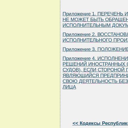
Приложение 1. ПЕРЕЧЕНЬ
НЕ МОЖЕТ БЫТЬ ОБРАЩЕ
ИСПОЛНИТЕЛЬНЫМ ДОКУ
Приложение 2. ВОССТАНО
ИСПОЛНИТЕЛЬНОГО ПРОИ
Приложение 3. ПОЛОЖЕНИ
Приложение 4. ИСПОЛНЕН
РЕШЕНИЙ ИНОСТРАННЫХ С
СУДОВ), ЕСЛИ СТОРОНОЙ 
ЯВЛЯЮЩИЙСЯ ПРЕДПРИН
СВОЮ ДЕЯТЕЛЬНОСТЬ БЕ
ЛИЦА
<< Кодексы Республик